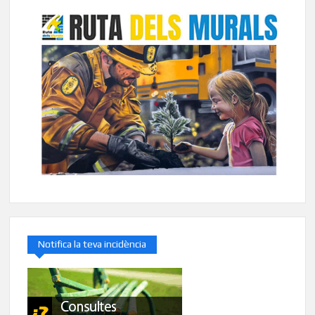
Notifica la teva incidència