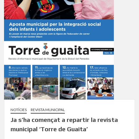
NOTÍCIES
REVISTA MUNICIPAL
Ja s’ha començat a repartir la revista
municipal ‘Torre de Guaita’