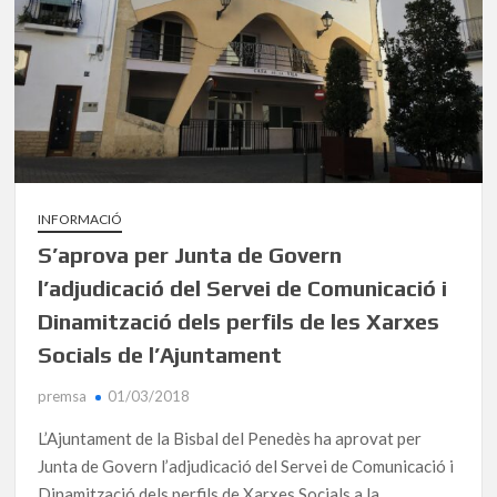
INFORMACIÓ
S’aprova per Junta de Govern
l’adjudicació del Servei de Comunicació i
Dinamització dels perfils de les Xarxes
Socials de l’Ajuntament
premsa
01/03/2018
L’Ajuntament de la Bisbal del Penedès ha aprovat per
Junta de Govern l’adjudicació del Servei de Comunicació i
Dinamització dels perfils de Xarxes Socials a la