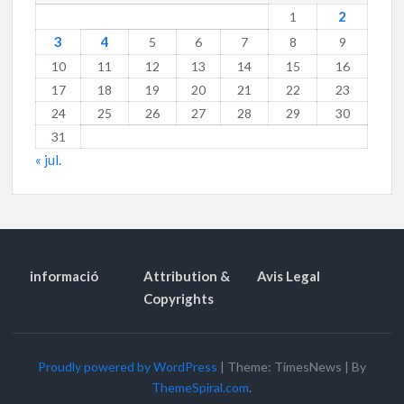
2
1
3
4
5
6
7
8
9
10
11
12
13
14
15
16
17
18
19
20
21
22
23
24
25
26
27
28
29
30
31
« jul.
informació
Attribution &
Avis Legal
Copyrights
Proudly powered by WordPress
|
Theme: TimesNews
|
By
ThemeSpiral.com
.