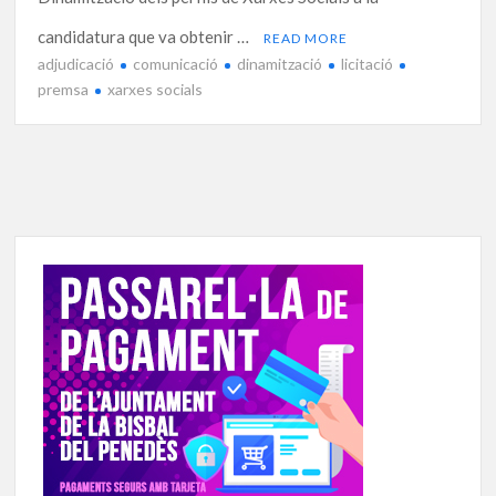
candidatura que va obtenir …
READ MORE
adjudicació
comunicació
dinamització
licitació
premsa
xarxes socials