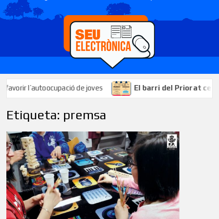
l’autoocupació de joves
El barri del Priorat celebrarà les
Etiqueta:
premsa