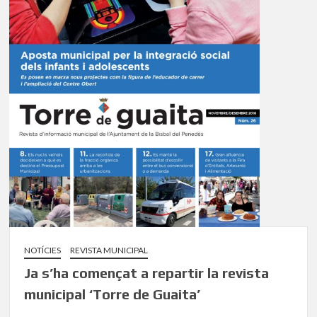
NOTÍCIES
REVISTA MUNICIPAL
Ja s’ha començat a repartir la revista
municipal ‘Torre de Guaita’