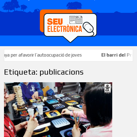
per afavorir l’autoocupació de joves
El barri del Priorat c
Etiqueta:
publicacions