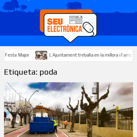
L’Ajuntament treballa en la millora i l’ampliació dels servei
Etiqueta:
poda