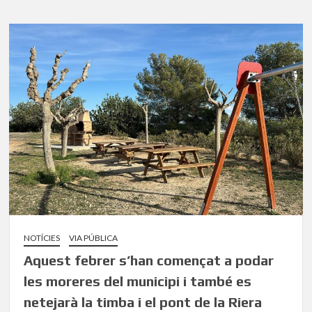
NOTÍCIES
VIA PÚBLICA
Aquest febrer s’han començat a podar
les moreres del municipi i també es
netejarà la timba i el pont de la Riera