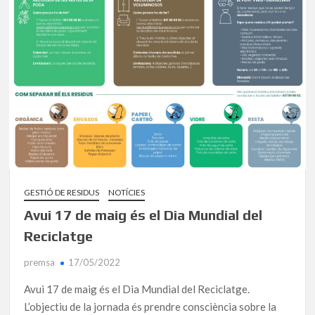
GESTIÓ DE RESIDUS
NOTÍCIES
Avui 17 de maig és el Dia Mundial del
Reciclatge
premsa
17/05/2022
Avui 17 de maig és el Dia Mundial del Reciclatge.
L’objectiu de la jornada és prendre consciència sobre la