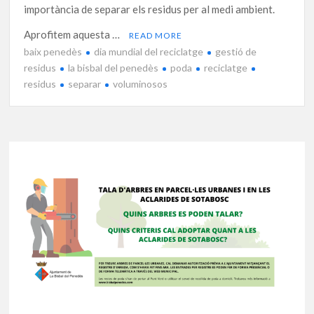
importància de separar els residus per al medi ambient.
Aprofitem aquesta …
READ MORE
baix penedès
dia mundial del reciclatge
gestió de
residus
la bisbal del penedès
poda
reciclatge
residus
separar
voluminosos