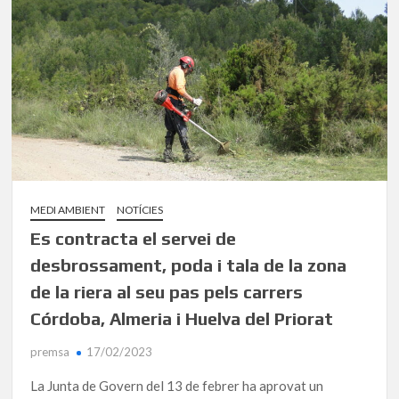
MEDI AMBIENT
NOTÍCIES
Es contracta el servei de
desbrossament, poda i tala de la zona
de la riera al seu pas pels carrers
Córdoba, Almeria i Huelva del Priorat
premsa
17/02/2023
La Junta de Govern del 13 de febrer ha aprovat un