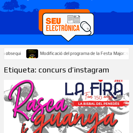
i
Modificació del programa de la Festa Major: se suspèn el tir
Etiqueta:
concurs d’instagram