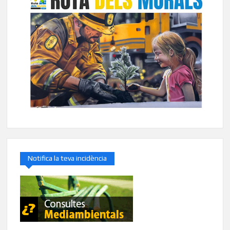
Notifica la teva incidència