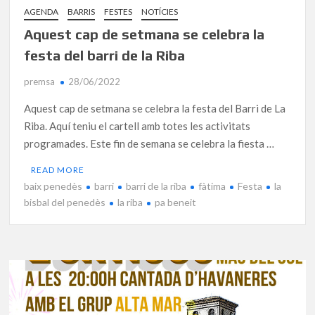
AGENDA
BARRIS
FESTES
NOTÍCIES
Aquest cap de setmana se celebra la
festa del barri de la Riba
premsa
28/06/2022
Aquest cap de setmana se celebra la festa del Barri de La
Riba. Aquí teniu el cartell amb totes les activitats
programades. Este fin de semana se celebra la fiesta …
READ MORE
baix penedès
barri
barri de la riba
fàtima
Festa
la
bisbal del penedès
la riba
pa beneit