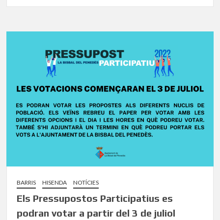
BARRIS
HISENDA
NOTÍCIES
Els Pressupostos Participatius es
podran votar a partir del 3 de juliol