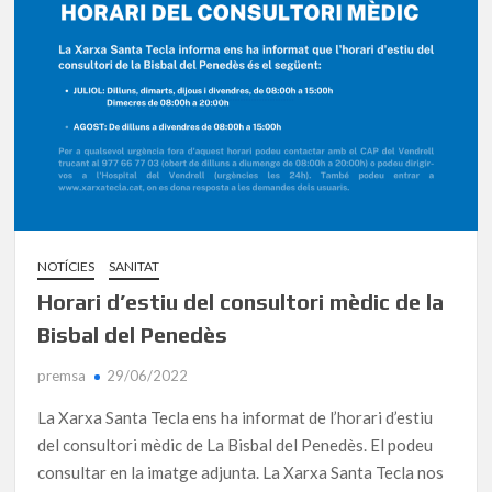
NOTÍCIES
SANITAT
Horari d’estiu del consultori mèdic de la
Bisbal del Penedès
premsa
29/06/2022
La Xarxa Santa Tecla ens ha informat de l’horari d’estiu
del consultori mèdic de La Bisbal del Penedès. El podeu
consultar en la imatge adjunta. La Xarxa Santa Tecla nos