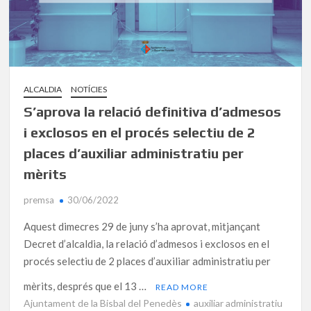
ALCALDIA
NOTÍCIES
S’aprova la relació definitiva d’admesos
i exclosos en el procés selectiu de 2
places d’auxiliar administratiu per
mèrits
premsa
30/06/2022
Aquest dimecres 29 de juny s’ha aprovat, mitjançant
Decret d’alcaldia, la relació d’admesos i exclosos en el
procés selectiu de 2 places d’auxiliar administratiu per
mèrits, després que el 13 …
READ MORE
Ajuntament de la Bisbal del Penedès
auxiliar administratiu