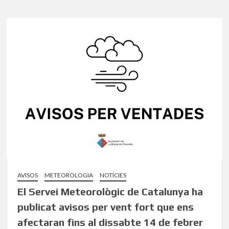
AVISOS
METEOROLOGIA
NOTÍCIES
El Servei Meteorològic de Catalunya ha
publicat avisos per vent fort que ens
afectaran fins al dissabte 14 de febrer