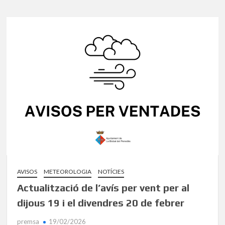
AVISOS
METEOROLOGIA
NOTÍCIES
Actualització de l’avís per vent per al
dijous 19 i el divendres 20 de febrer
premsa
19/02/2026