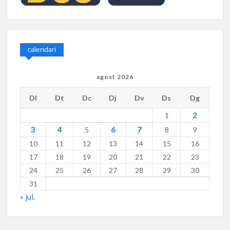
calendari
agost 2026
Dl
Dt
Dc
Dj
Dv
Ds
Dg
2
1
3
4
6
7
5
8
9
10
11
12
13
14
15
16
17
18
19
20
21
22
23
24
25
26
27
28
29
30
31
« jul.