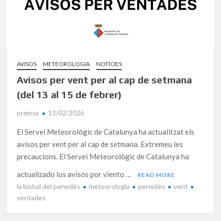
AVISOS
METEOROLOGIA
NOTÍCIES
Avisos per vent per al cap de setmana
(del 13 al 15 de febrer)
premsa
13/02/2026
El Servei Meteorològic de Catalunya ha actualitzat els
avisos per vent per al cap de setmana. Extremeu les
precaucions. El Servei Meteorològic de Catalunya ha
actualizado los avisos por viento …
READ MORE
la bisbal del penedès
meteorologia
penedès
vent
ventades