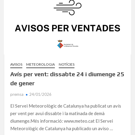
AVISOS
METEOROLOGIA
NOTÍCIES
Avís per vent: dissabte 24 i diumenge 25
de gener
premsa
24/01/2026
El Servei Meteorològic de Catalunya ha publicat un avís
per vent per avui dissabte i la matinada de demà
diumenge.Més informació: www.meteo.cat El Servei
Meteorològic de Catalunya ha publicado un aviso …