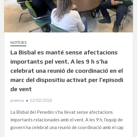
NOTÍCIES
La Bisbal es manté sense afectacions
importants pel vent. A les 9 h s’ha
celebrat una reunió de coordinació en el
marc del dispositiu activat per l’episodi
de vent
premsa
12/02/2026
La Bisbal del Penedès s’ha llevat sense afectacions
importants relacionades amb el vent. A les 9 h, l’equip de
govern ha celebrat una reunió de coordinació amb el cap