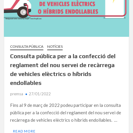
CONSULTA PÚBLICA
NOTÍCIES
Consulta pública per a la confecció del
reglament del nou servei de recàrrega
de vehicles elèctrics o híbrids
endollables
premsa
27/01/2022
Fins al 9 de març de 2022 podeu participar en la consulta
pública per a la confecció del reglament del nou servei de
recàrrega de vehicles elèctrics o híbrids endollables. …
READ MORE