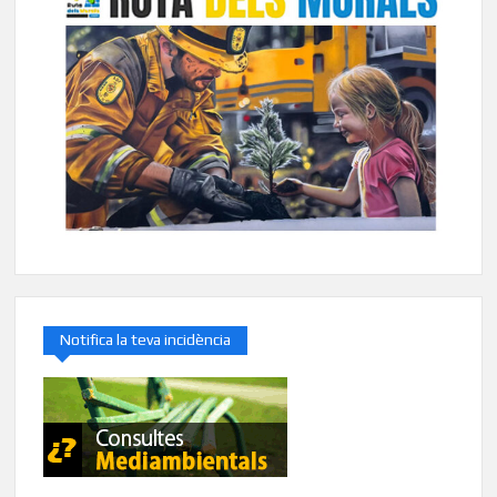
Notifica la teva incidència