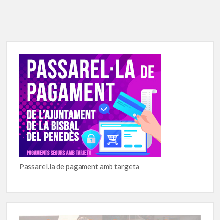
Passarel.la de pagament amb targeta