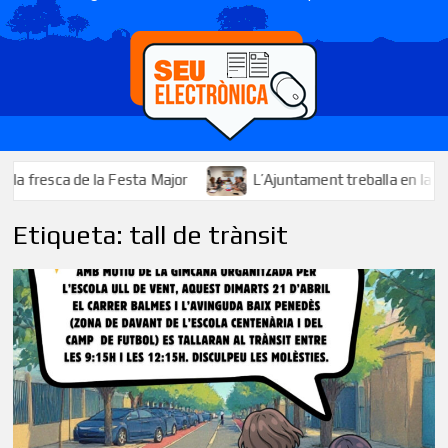
resca de la Festa Major
L’Ajuntament treballa en la millora 
Etiqueta:
tall de trànsit