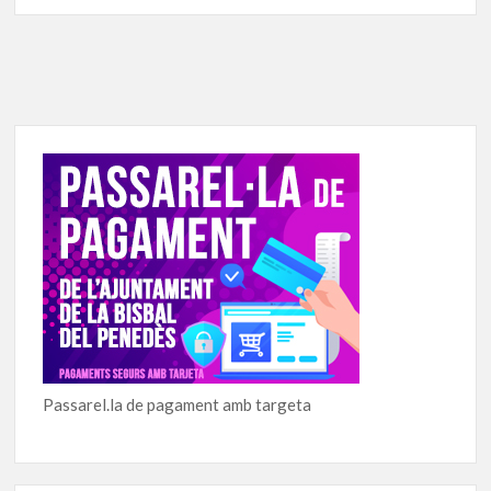
Passarel.la de pagament amb targeta