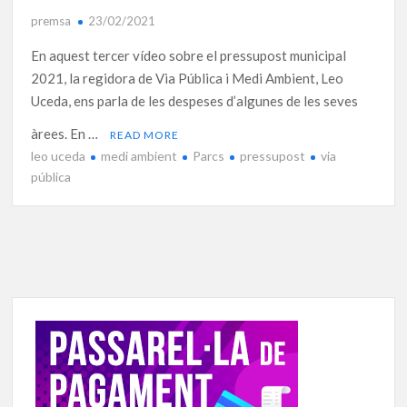
premsa
23/02/2021
En aquest tercer vídeo sobre el pressupost municipal
2021, la regidora de Via Pública i Medi Ambient, Leo
Uceda, ens parla de les despeses d’algunes de les seves
àrees. En …
READ MORE
leo uceda
medi ambient
Parcs
pressupost
via
pública