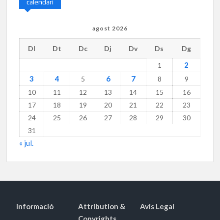
calendari
agost 2026
Dl
Dt
Dc
Dj
Dv
Ds
Dg
2
1
3
4
6
7
5
8
9
10
11
12
13
14
15
16
17
18
19
20
21
22
23
24
25
26
27
28
29
30
31
« jul.
informació
Attribution &
Avis Legal
Copyrights