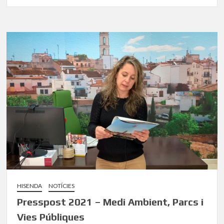
HISENDA
NOTÍCIES
Presspost 2021 – Medi Ambient, Parcs i
Vies Públiques