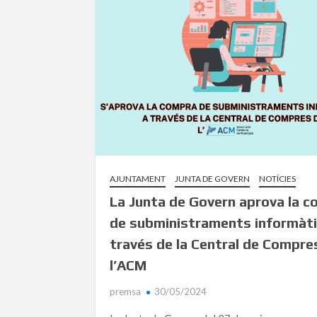
AJUNTAMENT
JUNTA DE GOVERN
NOTÍCIES
La Junta de Govern aprova la 
de subministraments informàti
través de la Central de Compre
l’ACM
premsa
30/05/2024