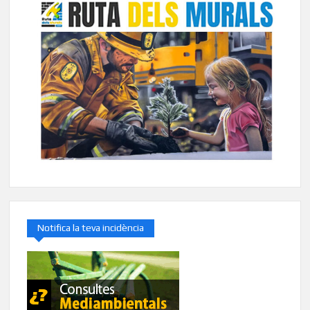
Notifica la teva incidència