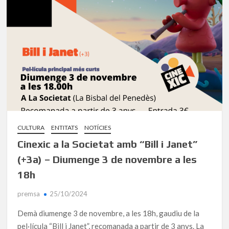
CULTURA
ENTITATS
NOTÍCIES
Cinexic a la Societat amb “Bill i Janet”
(+3a) – Diumenge 3 de novembre a les
18h
premsa
25/10/2024
Demà diumenge 3 de novembre, a les 18h, gaudiu de la
pel·lícula “Bill i Janet”, recomanada a partir de 3 anys. La