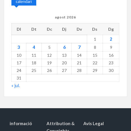
calendari
agost 2026
Dl
Dt
Dc
Dj
Dv
Ds
Dg
2
1
3
4
6
7
5
8
9
10
11
12
13
14
15
16
17
18
19
20
21
22
23
24
25
26
27
28
29
30
31
« jul.
informació
Attribution &
Avis Legal
Copyrights