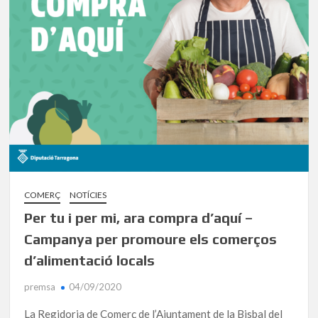
COMERÇ
NOTÍCIES
Per tu i per mi, ara compra d’aquí –
Campanya per promoure els comerços
d’alimentació locals
premsa
04/09/2020
La Regidoria de Comerç de l’Ajuntament de la Bisbal del