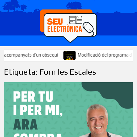
companyats d’un obsequi
Modificació del programa de la Festa
Etiqueta:
Forn les Escales