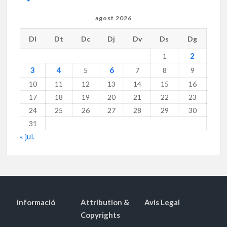
agost 2026
Dl
Dt
Dc
Dj
Dv
Ds
Dg
2
1
3
4
6
5
7
8
9
10
11
12
13
14
15
16
17
18
19
20
21
22
23
24
25
26
27
28
29
30
31
« jul.
informació
Attribution &
Avis Legal
Copyrights