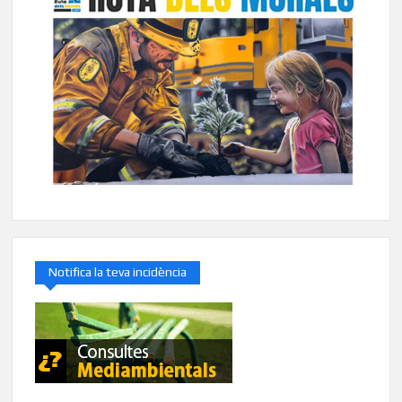
Notifica la teva incidència