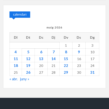
calendari
maig 2026
Dl
Dt
Dc
Dj
Dv
Ds
Dg
1
2
3
4
5
6
7
8
9
10
11
12
13
14
15
16
17
18
19
22
20
21
23
24
26
29
31
25
27
28
30
« abr.
juny »