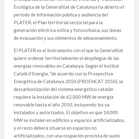
Ecológica de la Generalitat de Catalunya ha abierto el
periodo de información pública y audiencia del
PLATER, el Plan territorial sectorial para la
generación eléctrica eólica y fotovoltaica, sus líneas
de evacuación y sus elementos de almacenamiento.
El PLATER es el instrumento con el que la Generalitat
quiere ordenar territorialmente el despliegue de las
energías renovables en Catalunya. Según el Institut
Català d’Energia, “de acuerdo con la Prospectiva
Energética de Catalunya 2050 (PROENCAT 2050), la
descarbonización del sistema energético catalán
requiere la instalación de 62.000 MW de energía
renovable hasta el año 2050, incluyendo los ya
instalados y autorizados. El objetivo es que 14.000
MW se instalen en edificios y espacios artificializados,
y el resto deberá situarse en espacios no
artificializados, con una ocupación prevista de suelo