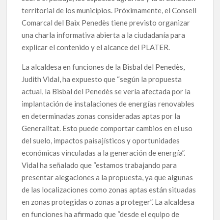
territorial de los municipios. Próximamente, el Consell
Comarcal del Baix Penedès tiene previsto organizar
una charla informativa abierta a la ciudadanía para
explicar el contenido y el alcance del PLATER.
La alcaldesa en funciones de la Bisbal del Penedès,
Judith Vidal, ha expuesto que “según la propuesta
actual, la Bisbal del Penedès se vería afectada por la
implantación de instalaciones de energías renovables
en determinadas zonas consideradas aptas por la
Generalitat. Esto puede comportar cambios en el uso
del suelo, impactos paisajísticos y oportunidades
económicas vinculadas a la generación de energía”.
Vidal ha señalado que “estamos trabajando para
presentar alegaciones a la propuesta, ya que algunas
de las localizaciones como zonas aptas están situadas
en zonas protegidas o zonas a proteger”. La alcaldesa
en funciones ha afirmado que “desde el equipo de