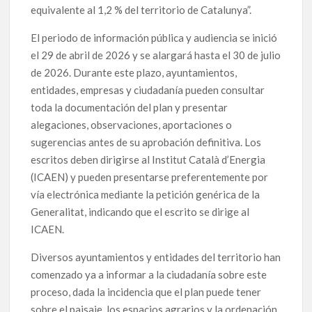
equivalente al 1,2 % del territorio de Catalunya”.
El periodo de información pública y audiencia se inició
el 29 de abril de 2026 y se alargará hasta el 30 de julio
de 2026. Durante este plazo, ayuntamientos,
entidades, empresas y ciudadanía pueden consultar
toda la documentación del plan y presentar
alegaciones, observaciones, aportaciones o
sugerencias antes de su aprobación definitiva. Los
escritos deben dirigirse al Institut Català d’Energia
(ICAEN) y pueden presentarse preferentemente por
vía electrónica mediante la petición genérica de la
Generalitat, indicando que el escrito se dirige al
ICAEN.
Diversos ayuntamientos y entidades del territorio han
comenzado ya a informar a la ciudadanía sobre este
proceso, dada la incidencia que el plan puede tener
sobre el paisaje, los espacios agrarios y la ordenación