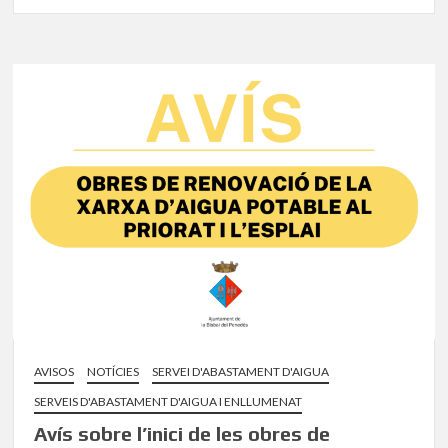
AVISOS
NOTÍCIES
SERVEI D'ABASTAMENT D'AIGUA
SERVEIS D'ABASTAMENT D'AIGUA I ENLLUMENAT
Avís sobre l’inici de les obres de