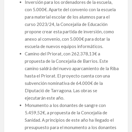
Inversión para los ordenadores de la escuela,
con 5.000€. Aparte del convenio con la escuela
para material escolar de los alumnos para el
curso 2023/24, la Concejalía de Educación
propone crear esta partida de inversión, como
anexo al convenio, con 5.000€ para dotar la
escuela de nuevos equipos informáticos.
Camino del Priorat, con 262.378,13€ a
propuesta de la Concejalía de Barrios. Este
camino saldrá del nuevo aparcamiento de la Riba
hasta el Priorat. El proyecto cuenta con una
subvención nominativa de 64.000€ de la
Diputació de Tarragona. Las obras se
ejecutarán este año.
Monumento a los donantes de sangre con
5.459,52€, a propuesta de la Concejalía de
Sanidad. A principios de este año ha llegado el
presupuesto para el monumento a los donantes