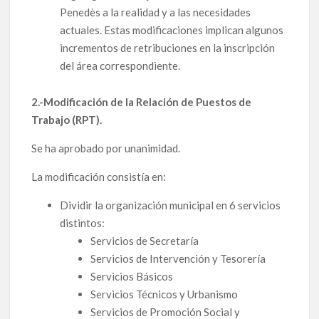
Penedès a la realidad y a las necesidades
actuales. Estas modificaciones implican algunos
incrementos de retribuciones en la inscripción
del área correspondiente.
2.-Modificación de la Relación de Puestos de
Trabajo (RPT).
Se ha aprobado por unanimidad.
La modificación consistía en:
Dividir la organización municipal en 6 servicios
distintos:
Servicios de Secretaría
Servicios de Intervención y Tesorería
Servicios Básicos
Servicios Técnicos y Urbanismo
Servicios de Promoción Social y