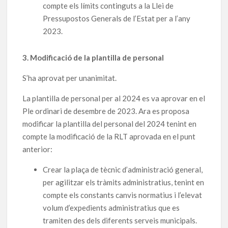
compte els límits continguts a la Llei de
Pressupostos Generals de l’Estat per a l’any
2023.
3. Modificació de la plantilla de personal
S’ha aprovat per unanimitat.
La plantilla de personal per al 2024 es va aprovar en el
Ple ordinari de desembre de 2023. Ara es proposa
modificar la plantilla del personal del 2024 tenint en
compte la modificació de la RLT aprovada en el punt
anterior:
Crear la plaça de tècnic d’administració general,
per agilitzar els tràmits administratius, tenint en
compte els constants canvis normatius i l’elevat
volum d’expedients administratius que es
tramiten des dels diferents serveis municipals.