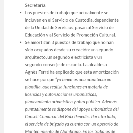
Secretaría.
Los puestos de trabajo que actualmente se
incluyen en el Servicio de Custodia, dependiente
de la Unidad de Servicios, pasan al Servicio de
Educación y al Servicio de Promoción Cultural.
Se amortizan 3 puestos de trabajo que no han
sido ocupados desde su creación: un segundo
arquitecto, un segundo electricista y un
segundo conserje de escuela. La alcaldesa
Agnès Ferré ha explicado que esta amortización
se hace porque
“ya tenemos una arquitecta en
plantilla, que realiza funciones en materia de
licencias y autorizaciones urbanísticas,
planeamiento urbanístico y obra pública. Además,
puntualmente se dispone del apoyo urbanístico del
Consell Comarcal del Baix Penedès. Por otro lado,
el servicio de brigada ya cuenta con un operario de
Mantenimiento de Alumbrado. En los trabajos de