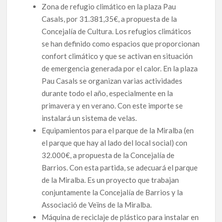
Zona de refugio climático en la plaza Pau
Casals, por 31.381,35€, a propuesta de la
Concejalía de Cultura. Los refugios climáticos
se han definido como espacios que proporcionan
confort climático y que se activan en situación
de emergencia generada por el calor. En la plaza
Pau Casals se organizan varias actividades
durante todo el año, especialmente en la
primavera y en verano. Con este importe se
instalará un sistema de velas.
Equipamientos para el parque de la Miralba (en
el parque que hay al lado del local social) con
32.000€, a propuesta de la Concejalía de
Barrios. Con esta partida, se adecuará el parque
de la Miralba. Es un proyecto que trabajan
conjuntamente la Concejalía de Barrios y la
Associació de Veïns de la Miralba.
Máquina de reciclaje de plástico para instalar en