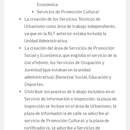
Económica
Servicios de Promoción Cultural
La creación de los Servicios Técnicos de
Urbanismo como área de trabajo independiente,
ya que en la RLT anterior estaba incluida la
Unidad Administrativa.
La creación del área de Servicios de Promoción
Social y Económica, que engloba el servicio de la
Llar d’infants
, los Servicios de Ocupación y
Juventud (que estaban en la unidad
administrativa), Bienestar Social, Educación y
Deportes.
Distribuir los puestos de trabajo incluidos en el
Servicio de Información e Inspección: la plaza de
inspección se incluye en el área de Urbanismo; la
plaza de informador/a de calle se adscribe al
servicio de Promoción Cultural; y la plaza de
notificador/a, se adscribe a Servicios de