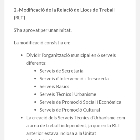
2.-Modificació de la Relació de Llocs de Treball
(RLT)
S’ha aprovat per unanimitat.
La modificació consistia en:
Dividir l’organització municipal en 6 serveis
diferents:
Serveis de Secretaria
Serveis d’Intervenció i Tresoreria
Serveis Bàsics
Serveis Tècnics i Urbanisme
Serveis de Promoció Social i Econòmica
Serveis de Promoció Cultural
La creació dels Serveis Tècnics d’Urbanisme com
a àrea de treball independent, ja que en la RLT
anterior estava inclosa a la Unitat