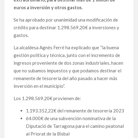
euros a inversión y otros gastos.
Se ha aprobado por unanimidad una modificación de
crédito para destinar 1.298.569,20€ a inversiones y
gastos.
La alcaldesa Agnès Ferré ha explicado que “la buena
gestión política y técnica, junto con el incremento de
ingresos proveniente de dos zonas industriales, hacen
que no subamos impuestos y que podamos destinar el
remanente de tesorería del año pasado a hacer más
inversión en el municipio”.
Los 1.298.569,20€ provienen de:
1.193.352,22€ del remanente de tesorería 2023
64.000€ de una subvención nominativa de la
Diputació de Tarragona para el camino peatonal
al Priorat de la Bisbal