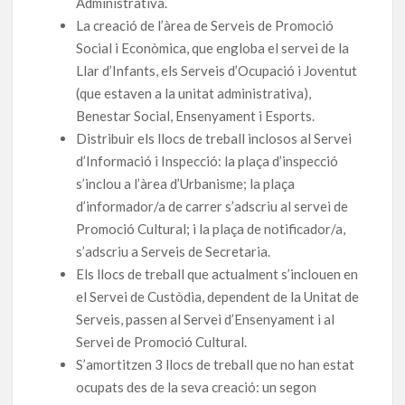
Administrativa.
La creació de l’àrea de Serveis de Promoció
Social i Econòmica, que engloba el servei de la
Llar d’Infants, els Serveis d’Ocupació i Joventut
(que estaven a la unitat administrativa),
Benestar Social, Ensenyament i Esports.
Distribuir els llocs de treball inclosos al Servei
d’Informació i Inspecció: la plaça d’inspecció
s’inclou a l’àrea d’Urbanisme; la plaça
d’informador/a de carrer s’adscriu al servei de
Promoció Cultural; i la plaça de notificador/a,
s’adscriu a Serveis de Secretaria.
Els llocs de treball que actualment s’inclouen en
el Servei de Custòdia, dependent de la Unitat de
Serveis, passen al Servei d’Ensenyament i al
Servei de Promoció Cultural.
S’amortitzen 3 llocs de treball que no han estat
ocupats des de la seva creació: un segon