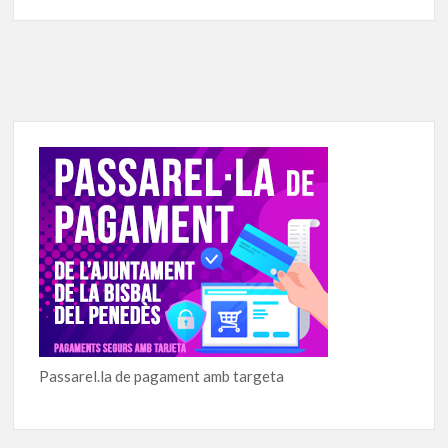
Passarel.la de pagament amb targeta