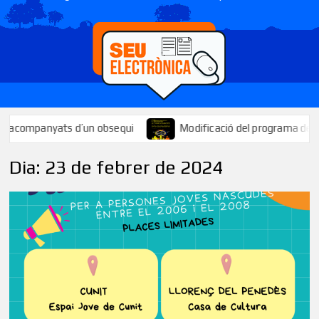
companyats d’un obsequi
Modificació del programa de la Festa
Dia:
23 de febrer de 2024