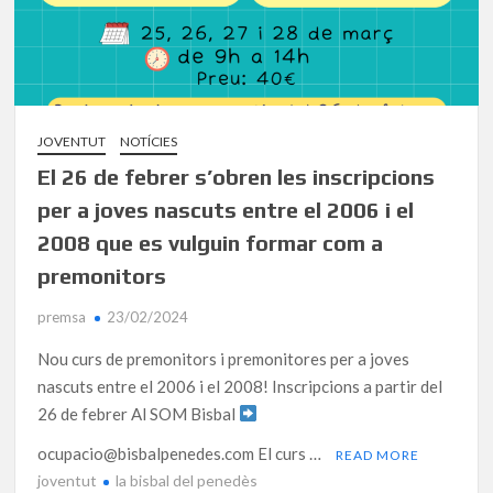
JOVENTUT
NOTÍCIES
El 26 de febrer s’obren les inscripcions
per a joves nascuts entre el 2006 i el
2008 que es vulguin formar com a
premonitors
premsa
23/02/2024
Nou curs de premonitors i premonitores per a joves
nascuts entre el 2006 i el 2008! Inscripcions a partir del
26 de febrer Al SOM Bisbal
ocupacio@bisbalpenedes.com El curs …
READ MORE
joventut
la bisbal del penedès