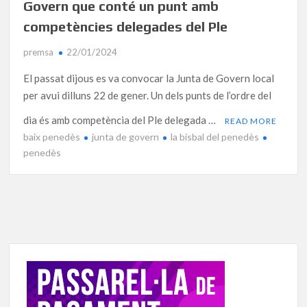
Govern que conté un punt amb
competències delegades del Ple
premsa
22/01/2024
El passat dijous es va convocar la Junta de Govern local
per avui dilluns 22 de gener. Un dels punts de l’ordre del
dia és amb competència del Ple delegada …
READ MORE
baix penedès
junta de govern
la bisbal del penedès
penedès