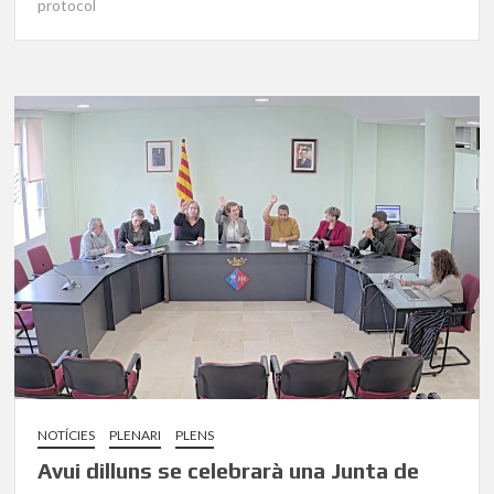
protocol
NOTÍCIES
PLENARI
PLENS
Avui dilluns se celebrarà una Junta de