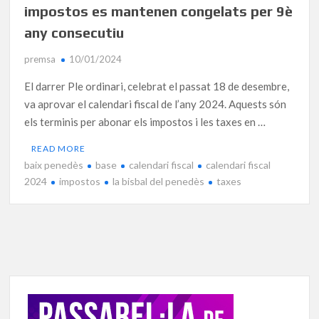
impostos es mantenen congelats per 9è
any consecutiu
premsa
10/01/2024
El darrer Ple ordinari, celebrat el passat 18 de desembre,
va aprovar el calendari fiscal de l’any 2024. Aquests són
els terminis per abonar els impostos i les taxes en …
READ MORE
baix penedès
base
calendari fiscal
calendari fiscal
2024
impostos
la bisbal del penedès
taxes