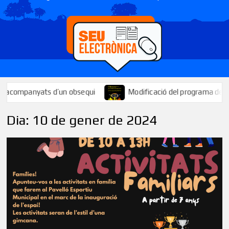
ompanyats d’un obsequi
Modificació del programa de la Festa 
Dia:
10 de gener de 2024