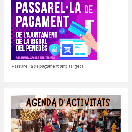
Passarel.la de pagament amb targeta