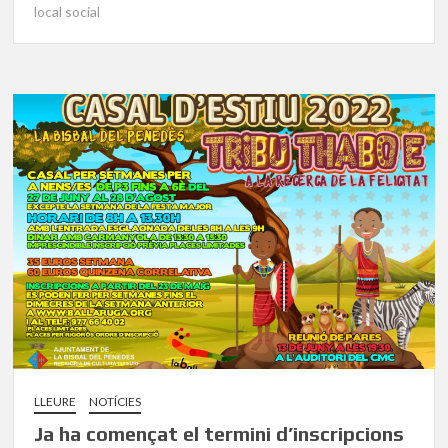
local social
LLEURE
NOTÍCIES
Ja ha començat el termini d’inscripcions