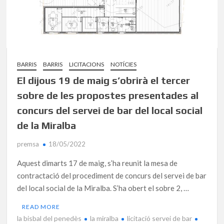
BARRIS
BARRIS
LICITACIONS
NOTÍCIES
El dijous 19 de maig s’obrirà el tercer
sobre de les propostes presentades al
concurs del servei de bar del local social
de la Miralba
premsa
18/05/2022
Aquest dimarts 17 de maig, s’ha reunit la mesa de
contractació del procediment de concurs del servei de bar
del local social de la Miralba. S’ha obert el sobre 2, …
READ MORE
la bisbal del penedès
la miralba
licitació servei de bar