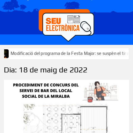
odificació del programa de la Festa Major: se suspèn el tir al plat de 
Dia:
18 de maig de 2022