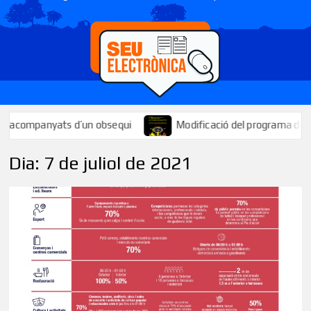
mpanyats d’un obsequi
Modificació del programa de la Festa M
Dia:
7 de juliol de 2021