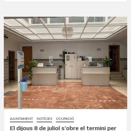
AJUNTAMENT
NOTÍCIES
OCUPACIÓ
El dijous 8 de juliol s’obre el termini per