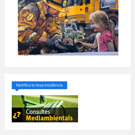
Notifica la teva incidència