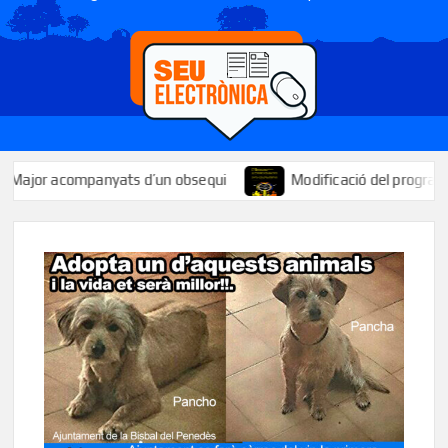
jor acompanyats d’un obsequi
Modificació del programa de la 