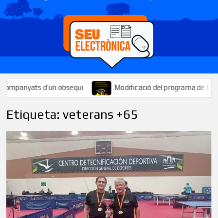
anyats d’un obsequi
Modificació del programa de la Festa Maj
Etiqueta:
veterans +65