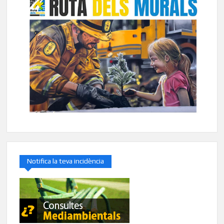
Notifica la teva incidència