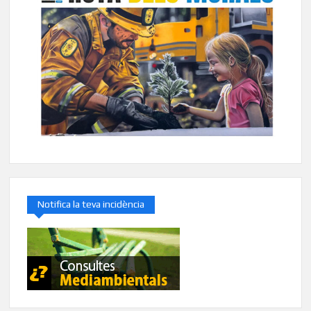
Notifica la teva incidència