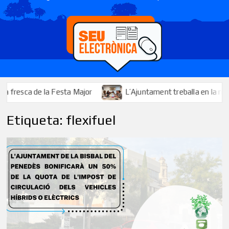
esca de la Festa Major
L’Ajuntament treballa en la millora i 
Etiqueta:
flexifuel