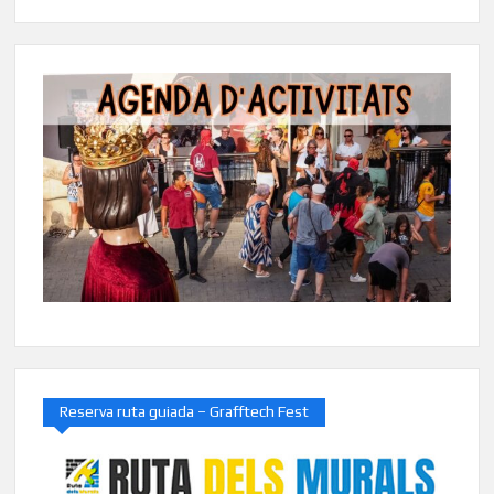
Reserva ruta guiada – Grafftech Fest