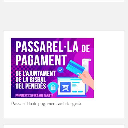
Passarel.la de pagament amb targeta