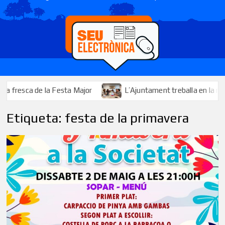
resca de la Festa Major
L’Ajuntament treballa en la millora i
Etiqueta:
festa de la primavera