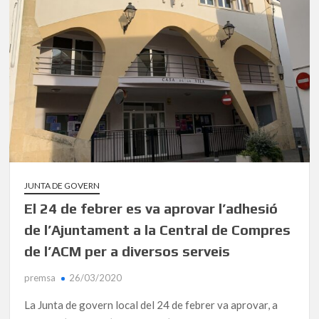
JUNTA DE GOVERN
El 24 de febrer es va aprovar l’adhesió
de l’Ajuntament a la Central de Compres
de l’ACM per a diversos serveis
premsa
26/03/2020
La Junta de govern local del 24 de febrer va aprovar, a