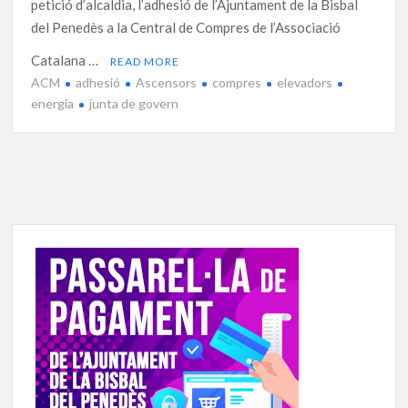
petició d’alcaldia, l’adhesió de l’Ajuntament de la Bisbal
del Penedès a la Central de Compres de l’Associació
Catalana …
READ MORE
ACM
adhesió
Ascensors
compres
elevadors
energia
junta de govern