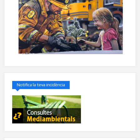
Notifica la teva incidència