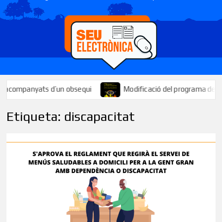
companyats d’un obsequi
Modificació del programa de la Festa
Etiqueta:
discapacitat