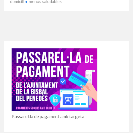
domicili
menús saludables
Passarel.la de pagament amb targeta