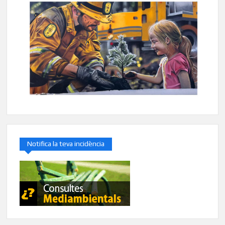
Notifica la teva incidència