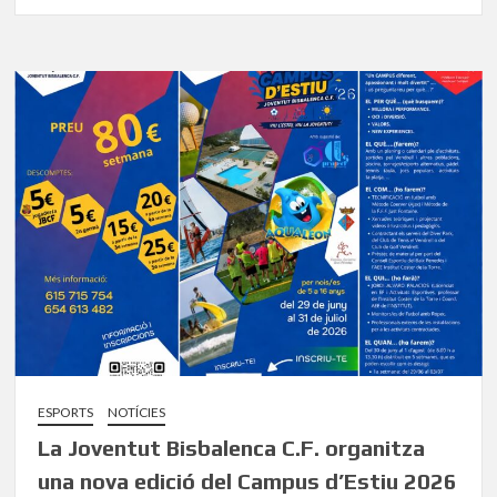
ESPORTS
NOTÍCIES
La Joventut Bisbalenca C.F. organitza
una nova edició del Campus d’Estiu 2026