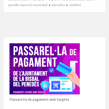
pavelló esportiu municipal
penedès
voleibol
Passarel.la de pagament amb targeta