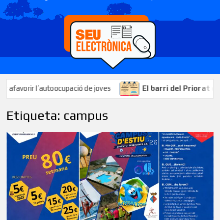
ir l’autoocupació de joves
El barri del Priorat celebrarà 
Etiqueta:
campus