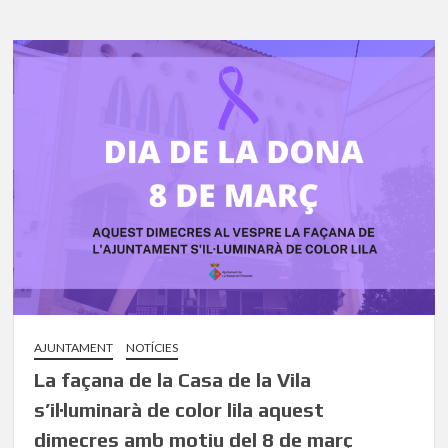
AJUNTAMENT
NOTÍCIES
La façana de la Casa de la Vila
s’il·luminarà de color lila aquest
dimecres amb motiu del 8 de març