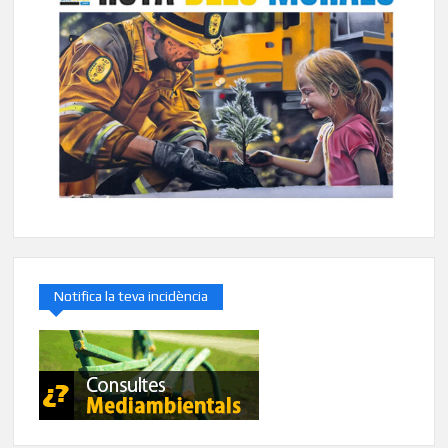
Notifica la teva incidència