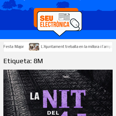
L’Ajuntament treballa en la millora i l’ampliació dels serveis
Etiqueta:
8M