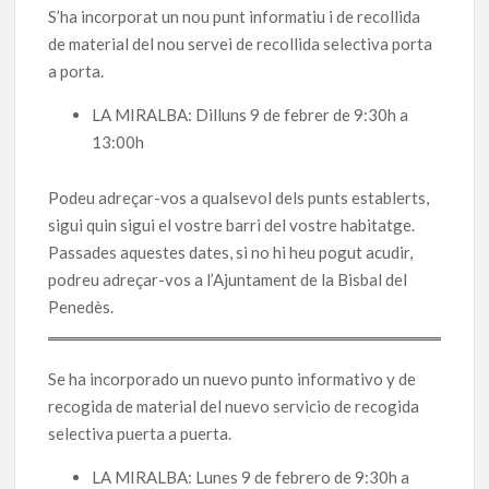
S’ha incorporat un nou punt informatiu i de recollida
de material del nou servei de recollida selectiva porta
a porta.
LA MIRALBA: Dilluns 9 de febrer de 9:30h a
13:00h
Podeu adreçar-vos a qualsevol dels punts establerts,
sigui quin sigui el vostre barri del vostre habitatge.
Passades aquestes dates, si no hi heu pogut acudir,
podreu adreçar-vos a l’Ajuntament de la Bisbal del
Penedès.
Se ha incorporado un nuevo punto informativo y de
recogida de material del nuevo servicio de recogida
selectiva puerta a puerta.
LA MIRALBA: Lunes 9 de febrero de 9:30h a