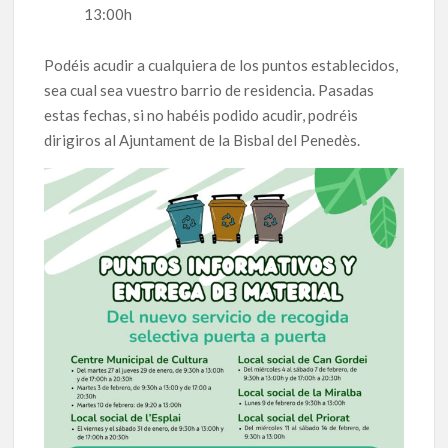
13:00h
Podéis acudir a cualquiera de los puntos establecidos,
sea cual sea vuestro barrio de residencia. Pasadas
estas fechas, si no habéis podido acudir, podréis
dirigiros al Ajuntament de la Bisbal del Penedès.