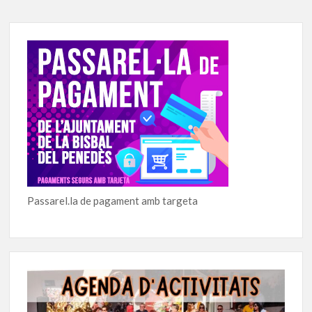
Passarel.la de pagament amb targeta