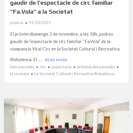
gaudir de l’espectacle de circ familiar
“Fa.Vola” a la Societat
premsa
31/10/2025
El pròxim diumenge 2 de novembre, a les 18h, podreu
gaudir de l’espectacle de circ familiar “Fa.Vola” de la
companyia Viral Circ en la Societat Cultural i Recreativa
Bisbalenca. El …
READ MORE
baix penedès
circ
espectacle
la bisbal del penedès
la societat
La Societat Cultural i Recreativa Bisbalenca