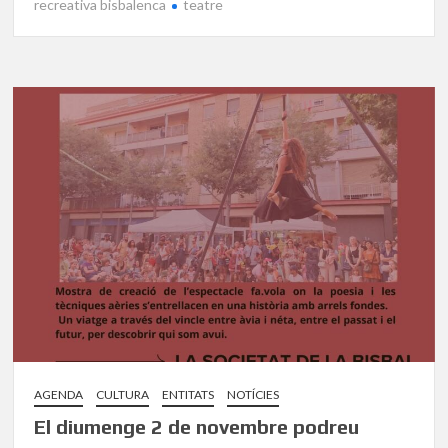
recreativa bisbalenca
teatre
AGENDA
CULTURA
ENTITATS
NOTÍCIES
El diumenge 2 de novembre podreu