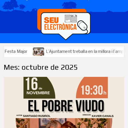
L’Ajuntament treballa en la millora i l’ampliació dels serveis 
Mes:
octubre de 2025