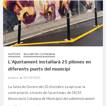
NOTÍCIES
SEGURETAT CIUTADANA
L’Ajuntament instal·larà 25 pilones en
diferents punts del municipi
premsa
30/10/2025
La Junta de Govern del 20 d’octubre va aprovar la
contractació, a través de l’acord marc de l’ACM
(Associació Catalana de Municipis) del subministrament