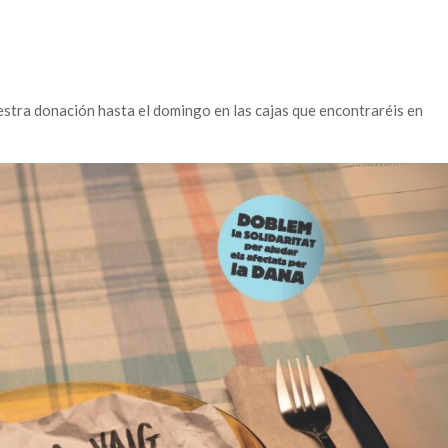
stra donación hasta el domingo en las cajas que encontraréis en