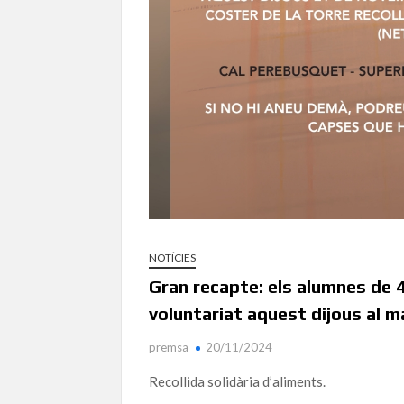
NOTÍCIES
Gran recapte: els alumnes de 4
voluntariat aquest dijous al m
premsa
20/11/2024
Recollida solidària d’aliments.