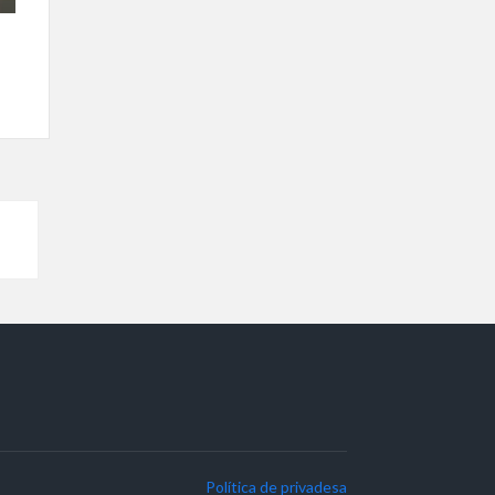
Política de privadesa