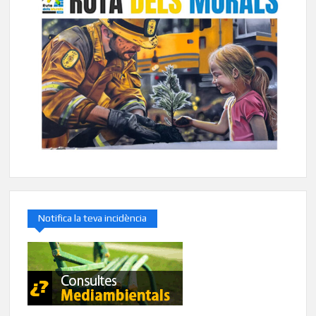
Notifica la teva incidència