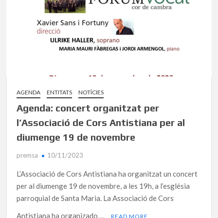
AGENDA
ENTITATS
NOTÍCIES
Agenda: concert organitzat per
l’Associació de Cors Antistiana per al
diumenge 19 de novembre
premsa
10/11/2023
L’Associació de Cors Antistiana ha organitzat un concert
per al diumenge 19 de novembre, a les 19h, a l’església
parroquial de Santa Maria. La Associació de Cors
Antistiana ha organizado …
READ MORE