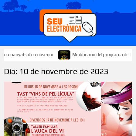
anyats d’un obsequi
Modificació del programa de la Festa Majo
Dia:
10 de novembre de 2023