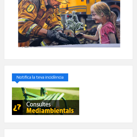
Notifica la teva incidència