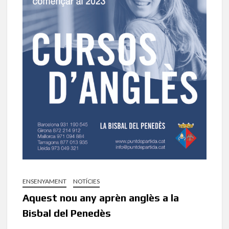
ENSENYAMENT
NOTÍCIES
Aquest nou any aprèn anglès a la
Bisbal del Penedès