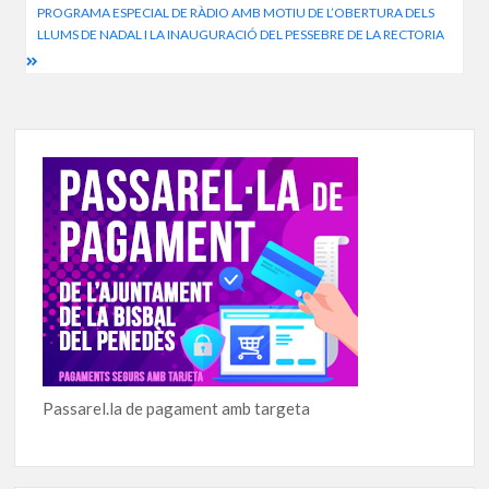
PROGRAMA ESPECIAL DE RÀDIO AMB MOTIU DE L’OBERTURA DELS
LLUMS DE NADAL I LA INAUGURACIÓ DEL PESSEBRE DE LA RECTORIA
Passarel.la de pagament amb targeta