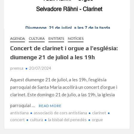
AGENDA
CULTURA
ENTITATS
NOTÍCIES
Concert de clarinet i orgue a l’església:
diumenge 21 de juliol a les 19h
premsa
20/07/2024
Aquest diumenge 21 de juliol, a les 19h, l’església
parroquial de Santa Maria acollirà un concert d’orgue i
clarinet. Este domingo 21 de julio, a las 19h, la iglesia
parroquial …
READ MORE
antistiana
associació de cors antistiana
clarinet
concert
cultura
la bisbal del penedès
orgue