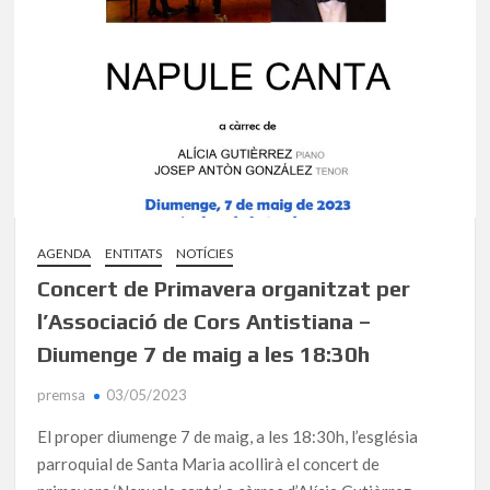
AGENDA
ENTITATS
NOTÍCIES
Concert de Primavera organitzat per
l’Associació de Cors Antistiana –
Diumenge 7 de maig a les 18:30h
premsa
03/05/2023
El proper diumenge 7 de maig, a les 18:30h, l’església
parroquial de Santa Maria acollirà el concert de