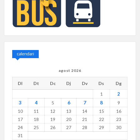
calendari
agost 2026
Dl
Dt
Dc
Dj
Dv
Ds
Dg
2
1
3
4
6
7
8
5
9
10
11
12
13
14
15
16
17
18
19
20
21
22
23
24
25
26
27
28
29
30
31