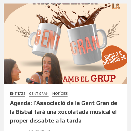
ENTITATS
GENT GRAN
NOTÍCIES
Agenda: l’Associació de la Gent Gran de
la Bisbal farà una xocolatada musical el
proper dissabte a la tarda