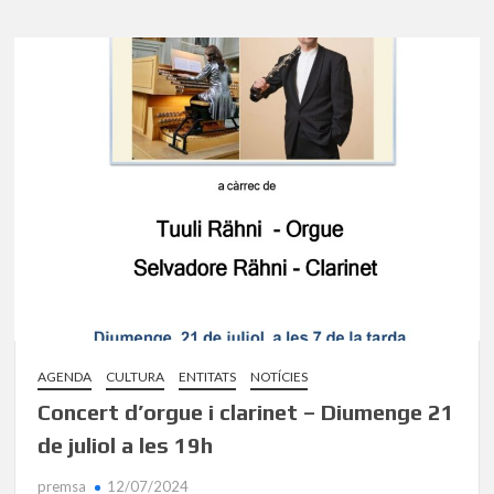
AGENDA
CULTURA
ENTITATS
NOTÍCIES
Concert d’orgue i clarinet – Diumenge 21
de juliol a les 19h
premsa
12/07/2024