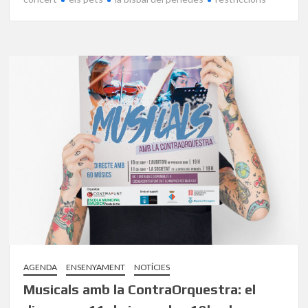
AGENDA
ENSENYAMENT
NOTÍCIES
Musicals amb la ContraOrquestra: el