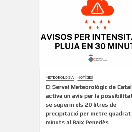
METEOROLOGIA
NOTÍCIES
El Servei Meteorològic de Cata
activa un avís per la possibilita
se superin els 20 litres de
precipitació per metre quadrat
minuts al Baix Penedès