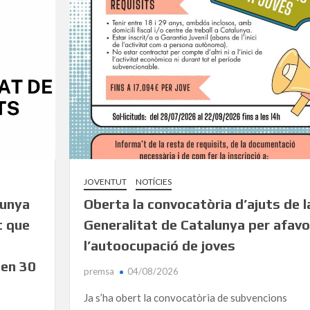
JOVENTUT
NOTÍCIES
lunya
Oberta la convocatòria d’ajuts de l
t que
Generalitat de Catalunya per afavo
l’autoocupació de joves
 en 30
premsa
04/08/2026
Ja s’ha obert la convocatòria de subvencions